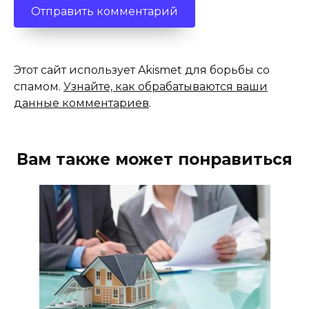
Этот сайт использует Akismet для борьбы со
спамом.
Узнайте, как обрабатываются ваши
данные комментариев
.
Вам также может понравиться