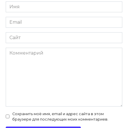
Имя
*
Email
*
Сайт
Комментарий
Сохранить моё имя, email и адрес сайта в этом
браузере для последующих моих комментариев.