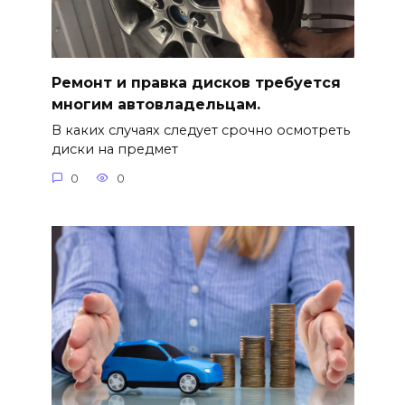
Ремонт и правка дисков требуется
многим автовладельцам.
В каких случаях следует срочно осмотреть
диски на предмет
0
0