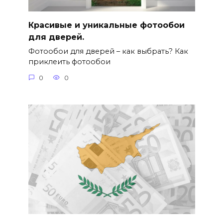
Красивые и уникальные фотообои
для дверей.
Фотообои для дверей – как выбрать? Как
приклеить фотообои
0
0