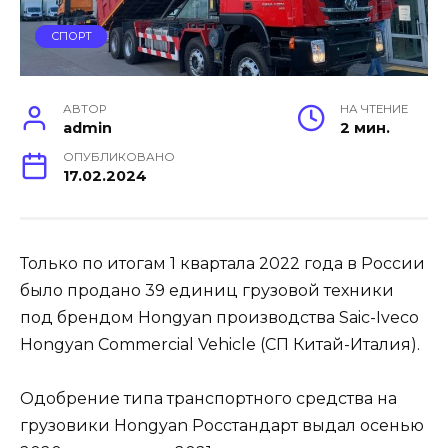
СПОРТ
АВТОР
НА ЧТЕНИЕ
admin
2 мин.
ОПУБЛИКОВАНО
17.02.2024
Только по итогам 1 квартала 2022 года в России
было продано 39 единиц грузовой техники
под брендом Hongyan производства Saic-Iveco
Hongyan Commercial Vehicle (СП Китай-Италия).
Одобрение типа транспортного средства на
грузовики Hongyan Росстандарт выдал осенью