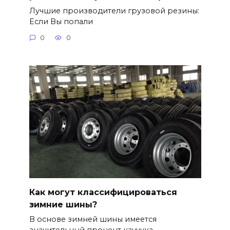
Лучшие производители грузовой резины:
Если Вы попали
0
0
Как могут классифицироваться
зимние шины?
В основе зимней шины имеется