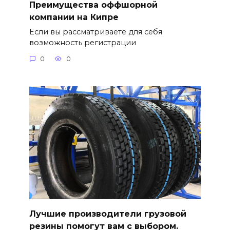
Преимущества оффшорной
компании на Кипре
Если вы рассматриваете для себя
возможность регистрации
0
0
Лучшие производители грузовой
резины помогут вам с выбором.