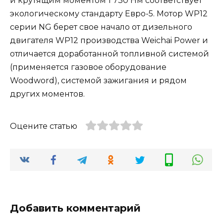
и крутящим моментом 1 730 Нм соответствует
экологическому стандарту Евро-5. Мотор WP12
серии NG берет свое начало от дизельного
двигателя WP12 производства Weichai Power и
отличается доработанной топливной системой
(применяется газовое оборудование
Woodword), системой зажигания и рядом
других моментов.
Оцените статью
Добавить комментарий