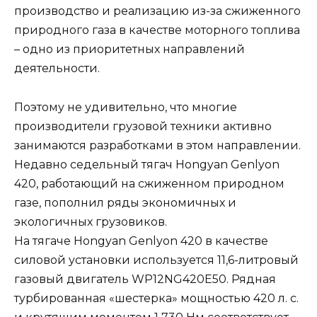
производство и реализацию из-за сжиженного
природного газа в качестве моторного топлива
– одно из приоритетных направлений
деятельности.
Поэтому не удивительно, что многие
производители грузовой техники активно
занимаются разработками в этом направлении.
Недавно седельный тягач Hongyan Genlyon
420, работающий на сжиженном природном
газе, пополнил ряды экономичных и
экологичных грузовиков.
На тягаче Hongyan Genlyon 420 в качестве
силовой установки используется 11,6-литровый
газовый двигатель WP12NG420E50. Рядная
турбированная «шестерка» мощностью 420 л. с.