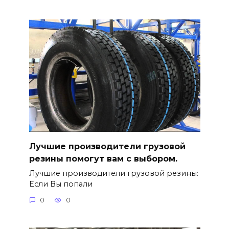
Лучшие производители грузовой
резины помогут вам с выбором.
Лучшие производители грузовой резины:
Если Вы попали
0
0