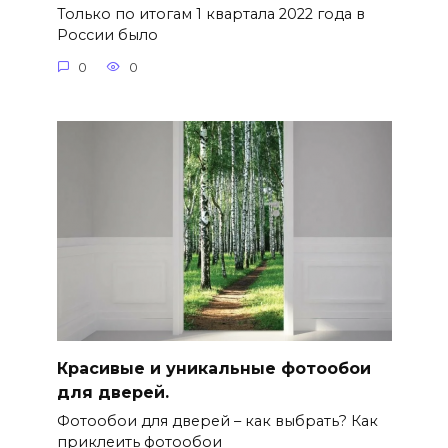
Только по итогам 1 квартала 2022 года в
России было
0
0
Красивые и уникальные фотообои
для дверей.
Фотообои для дверей – как выбрать? Как
приклеить фотообои