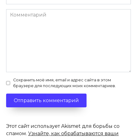
Комментарий
Сохранить моё имя, email и адрес сайта в этом
браузере для последующих моих комментариев.
Этот сайт использует Akismet для борьбы со
спамом.
Узнайте, как обрабатываются ваши