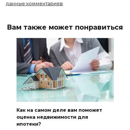
данные комментариев
.
Вам также может понравиться
Как на самом деле вам поможет
оцeнкa нeдвижимocти для
ипотеки?