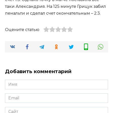
таки Александрия. На 125 минуте Грицук забил
пенальти и сделал счет окончательным – 2:3.
Оцените статью
Добавить комментарий
Имя
*
Email
*
Сайт