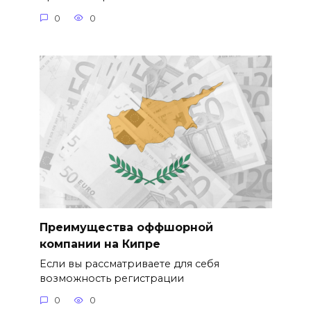
0
0
Преимущества оффшорной
компании на Кипре
Если вы рассматриваете для себя
возможность регистрации
0
0