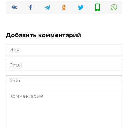
Добавить комментарий
Имя
*
Email
*
Сайт
Комментарий