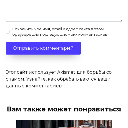
Сохранить моё имя, email и адрес сайта в этом
браузере для последующих моих комментариев.
Этот сайт использует Akismet для борьбы со
спамом.
Узнайте, как обрабатываются ваши
данные комментариев
.
Вам также может понравиться