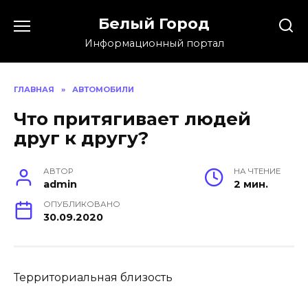
Skip
Белый Город
to
content
Информационный портал
ГЛАВНАЯ
»
АВТОМОБИЛИ
Что притягивает людей
друг к другу?
АВТОР
НА ЧТЕНИЕ
admin
2 мин.
ОПУБЛИКОВАНО
30.09.2020
Территориальная близость