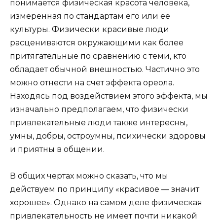
понимается физическая красота человека,
измеренная по стандартам его или ее
культуры. Физически красивые люди
расцениваются окружающими как более
притягательные по сравнению с теми, кто
обладает обычной внешностью. Частично это
можно отнести на счет эффекта ореола.
Находясь под воздействием этого эффекта, мы
изначально предполагаем, что физически
привлекательные люди также интересны,
умны, добры, остроумны, психически здоровы
и приятны в общении.
В общих чертах можно сказать, что мы
действуем по принципу «красивое — значит
хорошее». Однако на самом деле физическая
привлекательность не имеет почти никакой