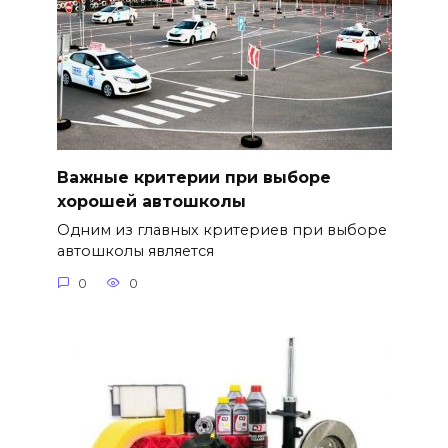
Важные критерии при выборе
хорошей автошколы
Одним из главных критериев при выборе
автошколы является
0
0