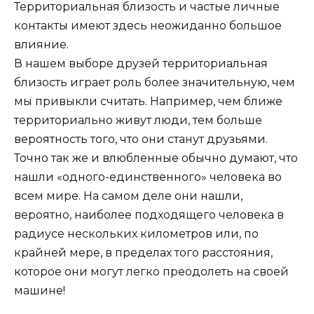
Территориальная близость и частые личные
контакты имеют здесь неожиданно большое
влияние.
В нашем выборе друзей территориальная
близость играет роль более значительную, чем
мы привыкли считать. Например, чем ближе
территориально живут люди, тем больше
вероятность того, что они станут друзьями.
Точно так же и влюбленные обычно думают, что
нашли «одного-единственного» человека во
всем мире. На самом деле они нашли,
вероятно, наиболее подходящего человека в
радиусе нескольких километров или, по
крайней мере, в пределах того расстояния,
которое они могут легко преодолеть на своей
машине!