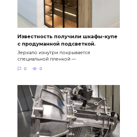
Известность получили шкафы-купе
с продуманной подсветкой.
Зеркало изнутри покрывается
специальной пленкой —
0
0