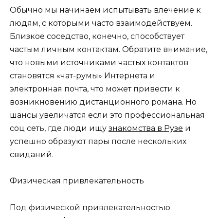
Обычно мы начинаем испытывать влечение к
людям, с которыми часто взаимодействуем.
Близкое соседство, конечно, способствует
частым личным контактам. Обратите внимание,
что новыми источниками частых контактов
становятся «чат-румы» Интернета и
электронная почта, что может привести к
возникновению дистанционного романа. Но
шансы увеличатся если это профессиональная
соц сеть, где люди ищу
знакомства в Рузе
и
успешно образуют пары после нескольких
свиданий.
Физическая привлекательность
Под физической привлекательностью