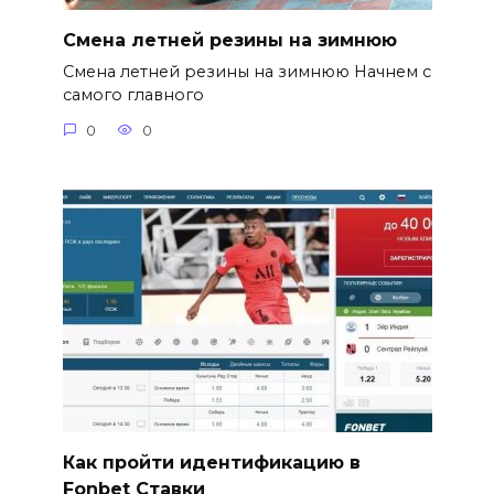
Смена летней резины на зимнюю
Смена летней резины на зимнюю Начнем с
самого главного
0
0
Как пройти идентификацию в
Fonbet Ставки