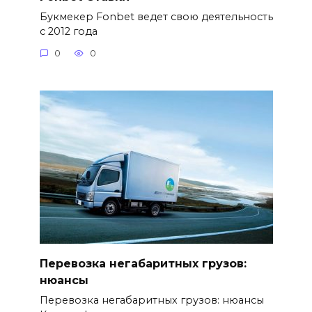
Букмекер Fonbet ведет свою деятельность
с 2012 года
0
0
Перевозка негабаритных грузов:
нюансы
Перевозка негабаритных грузов: нюансы