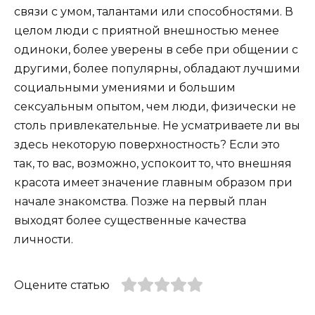
связи с умом, талантами или способностями. В
целом люди с приятной внешностью менее
одиноки, более уверены в себе при общении с
другими, более популярны, обладают лучшими
социальными умениями и большим
сексуальным опытом, чем люди, физически не
столь привлекательные. Не усматриваете ли вы
здесь некоторую поверхностность? Если это
так, то вас, возможно, успокоит то, что внешняя
красота имеет значение главным образом при
начале знакомства. Позже на первый план
выходят более существенные качества
личности.
Оцените статью