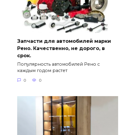
Запчасти для автомобилей марки
Рено. Качественно, не дорого, в
срок.
Популярность автомобилей Рено с
каждым годом растет
0
0