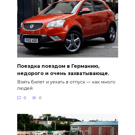
Поездка поездом в Германию,
недорого и очень захватывающе.
Взять билет и уехать в отпуск — как много
людей
0
0