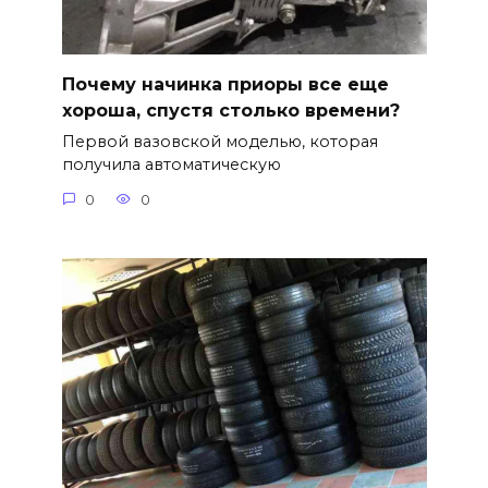
Почему начинка приоры все еще
хороша, спустя столько времени?
Первой вазовской моделью, которая
получила автоматическую
0
0