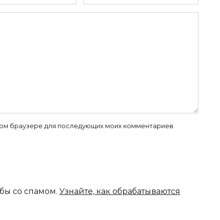
 этом браузере для последующих моих комментариев.
ьбы со спамом.
Узнайте, как обрабатываются