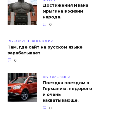
Достижения Ивана
Ярыгина в жизни
народа.
0
ВЫСОКИЕ ТЕХНОЛОГИИ
Там, где сайт на русском языке
зарабатывает
0
АВТОМОБИЛИ
Поездка поездом в
Германию, недорого
и очень
захватывающе.
0