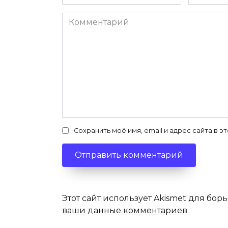
*
*
Комментарий
Сохранить моё имя, email и адрес сайта в
Этот сайт использует Akismet для бор
ваши данные комментариев
.