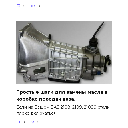
0
0
Простые шаги для замены масла в
коробке передач ваза.
Если на Вашем ВАЗ 2108, 2109, 21099 стали
плохо включаться
0
0