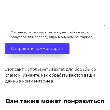
Сохранить моё имя, email и адрес сайта в этом
браузере для последующих моих комментариев.
Этот сайт использует Akismet для борьбы со
спамом.
Узнайте, как обрабатываются ваши
данные комментариев
.
Вам также может понравиться