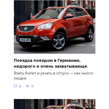
Поездка поездом в Германию,
недорого и очень захватывающе.
Взять билет и уехать в отпуск — как много
людей
0
0