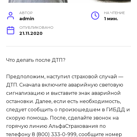
АВТОР
НА ЧТЕНИЕ
admin
1 мин.
ОПУБЛИКОВАНО
21.11.2020
Что делать после ДТП?
Предположим, наступил страховой случай —
ДТП. Сначала включите аварийную световую
сигнализацию и выставите знак аварийной
остановки. Далее, если есть необходимость,
следует сообщить о произошедшем в ГИБДД и
скорую помощь. После, сделайте звонок на
горячую линию АльфаСтрахования по
телефону 8 (800) 333-0-999, сообщите номер