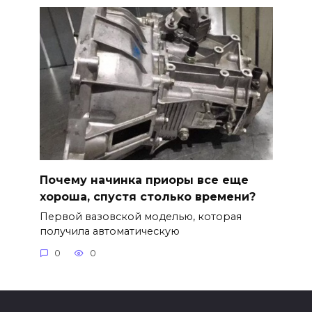
Почему начинка приоры все еще
хороша, спустя столько времени?
Первой вазовской моделью, которая
получила автоматическую
0
0