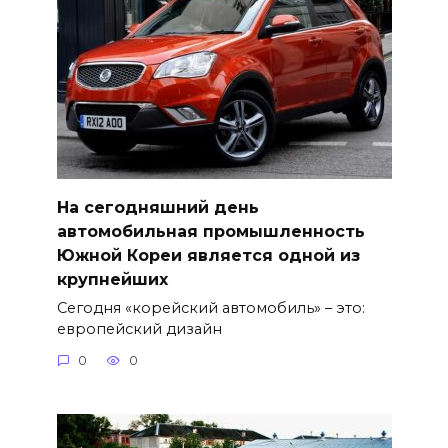
На сегодняшний день
автомобильная промышленность
Южной Кореи является одной из
крупнейших
Сегодня «корейский автомобиль» – это:
европейский дизайн
0
0