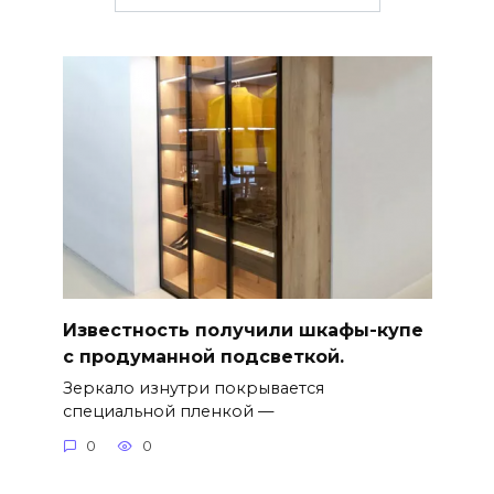
Известность получили шкафы-купе
с продуманной подсветкой.
Зеркало изнутри покрывается
специальной пленкой —
0
0