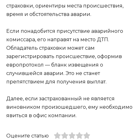
страховки, ориентиры места происшествия,
время и обстоятельства аварии.
Если понадобится присутствие аварийного
комиссара, его направят на место ДТП.
Обладатель страховки может сам
зарегистрировать происшествие, оформив
европротокол — бланк извещения о
случившейся аварии. Это не станет
препятствием для получения выплат.
Далее, если застрахованный не является
виновником произошедшего, ему необходимо
явиться в офис компании.
Оцените статью