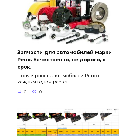
Запчасти для автомобилей марки
Рено. Качественно, не дорого, в
срок.
Популярность автомобилей Рено с
каждым годом растет
0
0