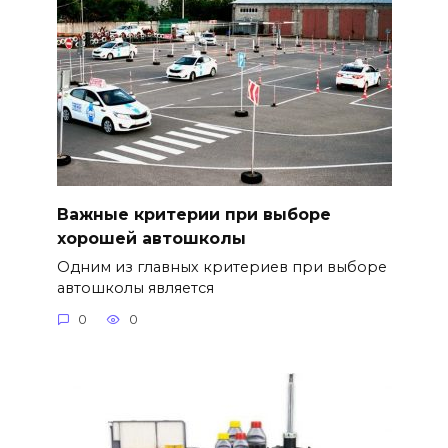
Важные критерии при выборе
хорошей автошколы
Одним из главных критериев при выборе
автошколы является
0
0