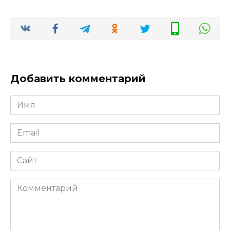
Добавить комментарий
Имя
*
Email
*
Сайт
Комментарий